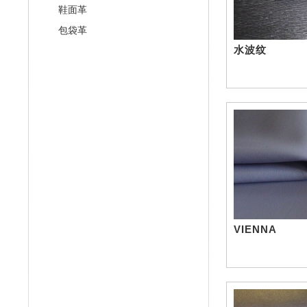
鞋面革
包袋革
水波纹
VIENNA