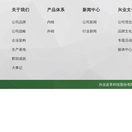
关于我们
产品体系
新闻中心
兴业文
公司品牌
内销
公司新闻
公司理念
公司战略
外销
行业新闻
品牌文化
企业架构
专题活动
生产基地
媒体中心
辉煌成就
大事记
兴业皮革科技股份有限