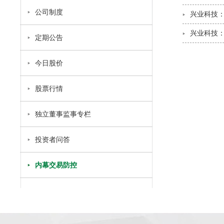
公司制度
兴业科技：
兴业科技：
定期公告
今日股价
股票行情
独立董事监事专栏
投资者问答
内幕交易防控