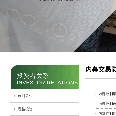
内幕交易
投资者关系
INVESTOR RELATIONS
内部控制
临时公告
内部控制
理性投资
内部控制