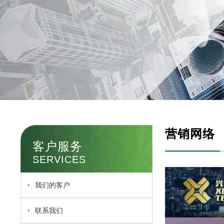
营销网络
客户服务
SERVICES
我们的客户
联系我们