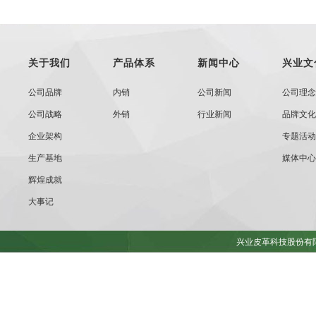
关于我们
产品体系
新闻中心
兴业文
公司品牌
内销
公司新闻
公司理念
公司战略
外销
行业新闻
品牌文化
企业架构
专题活动
生产基地
媒体中心
辉煌成就
大事记
兴业皮革科技股份有限