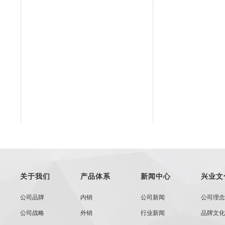
关于我们
产品体系
新闻中心
兴业文
公司品牌
内销
公司新闻
公司理念
公司战略
外销
行业新闻
品牌文化