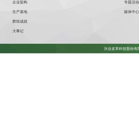
企业架构
专题活动
生产基地
媒体中心
辉煌成就
大事记
兴业皮革科技股份有限