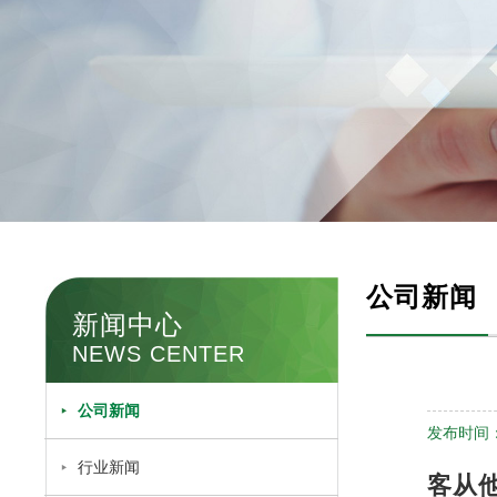
公司新闻
新闻中心
NEWS CENTER
公司新闻
发布时间：2
行业新闻
客从他