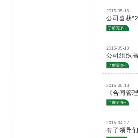
2015-05-16
公司喜获”
2015-05-13
公司组织
2015-05-13
《合同管
2015-04-27
有了领导