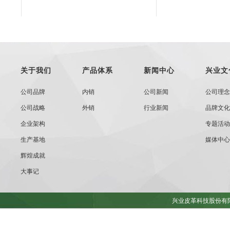
关于我们
产品体系
新闻中心
兴业文
公司品牌
内销
公司新闻
公司理念
公司战略
外销
行业新闻
品牌文化
企业架构
专题活动
生产基地
媒体中心
辉煌成就
大事记
兴业皮革科技股份有限