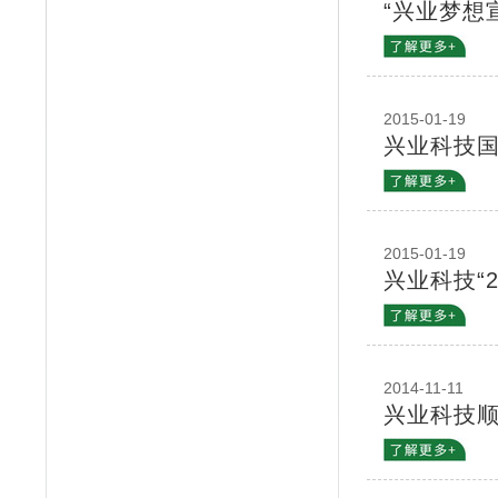
“兴业梦想
2015-01-19
兴业科技
2015-01-19
兴业科技“
2014-11-11
兴业科技顺