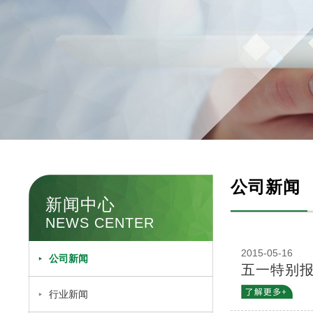
公司新闻
新闻中心
NEWS CENTER
2015-05-16
公司新闻
五一特别
行业新闻