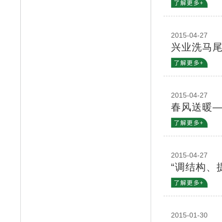
2015-04-27
兴业洗马尾
2015-04-27
春风送暖
2015-04-27
“调结构、
2015-01-30