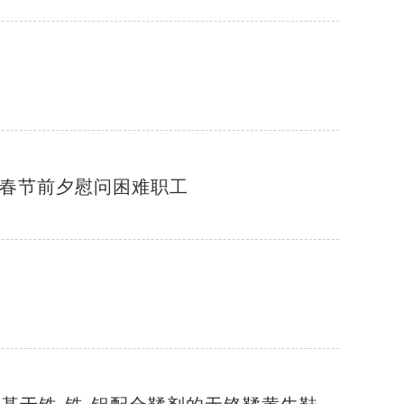
会春节前夕慰问困难职工