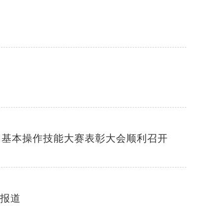
车间基本操作技能大赛表彰大会顺利召开
况报道