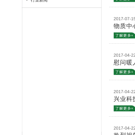
行业新闻
2017-07-1
物质中
2017-04-2
慰问暖
2017-04-2
兴业科
2017-04-2