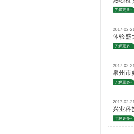
热烈祝
面革的
2017-02-2
体验盛
2017-02-2
泉州市
2017-02-2
兴业科