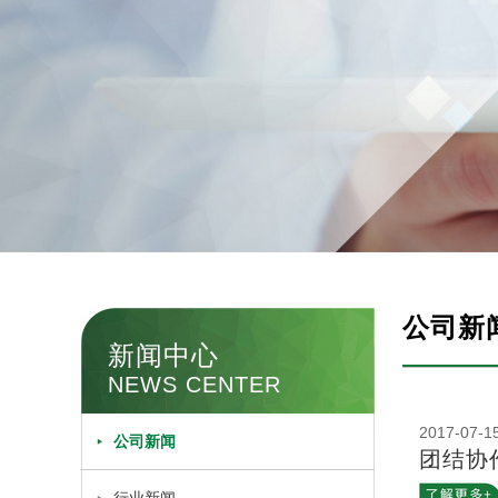
公司新
新闻中心
NEWS CENTER
2017-07-1
公司新闻
团结协