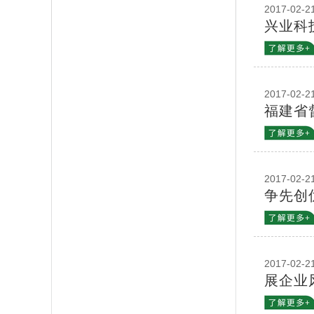
2017-02-2
兴业科
2017-02-2
福建省
2017-02-2
争先创
2017-02-2
展企业风